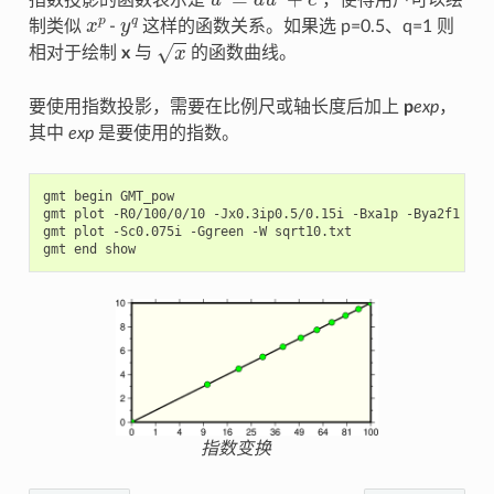
指数投影的函数表示是
，使得用户可以绘
x
p
y
q
制类似
-
这样的函数关系。如果选 p=0.5、q=1 则
x
相对于绘制
x
与
的函数曲线。
要使用指数投影，需要在比例尺或轴长度后加上
p
exp
，
其中
exp
是要使用的指数。
gmt
begin
GMT_pow

gmt
plot
-R0/100/0/10
-Jx0.3ip0.5/0.15i
-Bxa1p
-Bya2f1
-BW
gmt
plot
-Sc0.075i
-Ggreen
-W
sqrt10.txt

gmt
end
指数变换