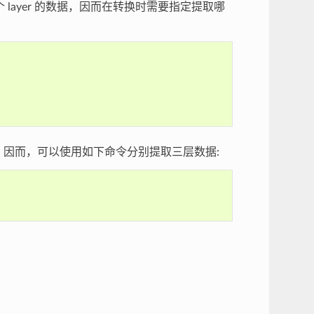
包含多个 layer 的数据，因而在转换时需要指定提取哪
。因而，可以使用如下命令分别提取三层数据:
。