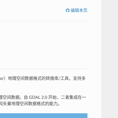
编辑本页
（vector）地理空间数据格式的转换库/工具，支持多
空间数据。自 GDAL 2.0 开始，二者集成在一
理光栅和矢量地理空间数据格式的能力。