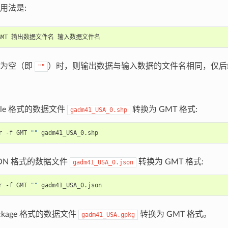
用法是:
GMT
输出数据文件名
名为空（即
）时，则输出数据与输入数据的文件名相同，仅后
""
efile 格式的数据文件
转换为 GMT 格式:
gadm41_USA_0.shp
r
-f
GMT
""
JSON 格式的数据文件
转换为 GMT 格式:
gadm41_USA_0.json
r
-f
GMT
""
ackage 格式的数据文件
转换为 GMT 格式。
gadm41_USA.gpkg