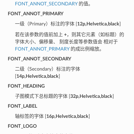
FONT_ANNOT_SECONDARY
的值。
FONT_ANNOT_PRIMARY
一级（Primary）标注的字体 [
12p,Helvetica,black
]
若在该参数的值前加上
+
，则其它元素（如标题）的
字体大小、偏移量、 刻度长度等参数值会 相对于
FONT_ANNOT_PRIMARY
的成比例缩放。
FONT_ANNOT_SECONDARY
二级（Secondary）标注的字体
[
14p,Helvetica,black
]
FONT_HEADING
子图模式下总标题的字体 [
32p,Helvetica,black
]
FONT_LABEL
轴标签的字体 [
16p,Helvetica,black
]
FONT_LOGO