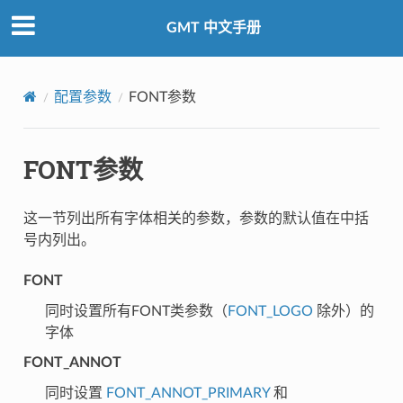
GMT 中文手册
配置参数
FONT参数
FONT参数
这一节列出所有字体相关的参数，参数的默认值在中括
号内列出。
FONT
同时设置所有FONT类参数（
FONT_LOGO
除外）的
字体
FONT_ANNOT
同时设置
FONT_ANNOT_PRIMARY
和