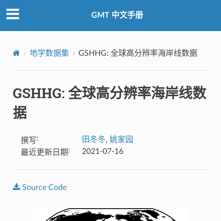
GMT 中文手册
地学数据集
GSHHG: 全球高分辨率海岸线数据
GSHHG: 全球高分辨率海岸线数
据
:
田冬冬
,
姚家园
撰写
:
2021-07-16
最近更新日期
Source
Code