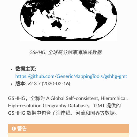
GSHHG: 全球高分辨率海岸线数据
数据主页
:
https://github.com/GenericMappingTools/gshhg-gmt
版本
: v2.3.7 (2020-02-16)
GSHHG，全称为 A Global Self-consistent, Hierarchical,
High-resolution Geography Database。 GMT 提供的
GSHHG 数据中包含了海岸线、河流和国界等数据。
警告