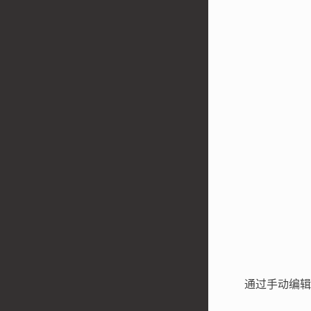
通过手动编辑