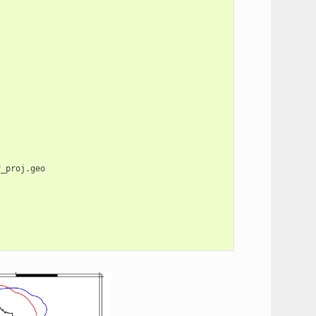
_proj.geo
