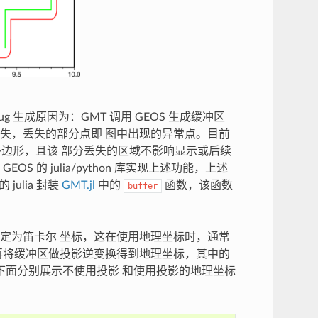
生成原因为：GMT 调用 GEOS 生成缓冲区
失，丢失的部分点即 图中出现的异常点。目前
多边形，且该 部分丢失的区域不影响显示或后续
的 julia/python 库实现上述功能，上述
ulia 封装
GMT.jl
中的
函数，该函数
buffer
定为笛卡尔 坐标，这在使用地理坐标时，通常
再将缓冲区做投影逆变换得到地理坐标，其中的
下面分别展示不使用投影 和使用投影的地理坐标