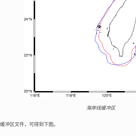
海岸线缓冲区
缓冲区文件，可得到下图。