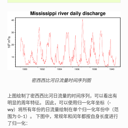
密西西比河日流量时间序列图
上图绘制了密西西比河日流量的时间序列，可以看出有
明显的周年特征。 因此，可以使用归一化年坐标（
-
wy
）将所有年份的日流量绘制在单个归一化年份中（范
围为 0–1）。 下图中，常规年和闰年都按自身长度进行
了归一化：