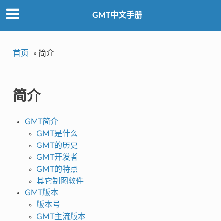
GMT中文手册
首页
»
简介
简介
GMT简介
GMT是什么
GMT的历史
GMT开发者
GMT的特点
其它制图软件
GMT版本
版本号
GMT主流版本