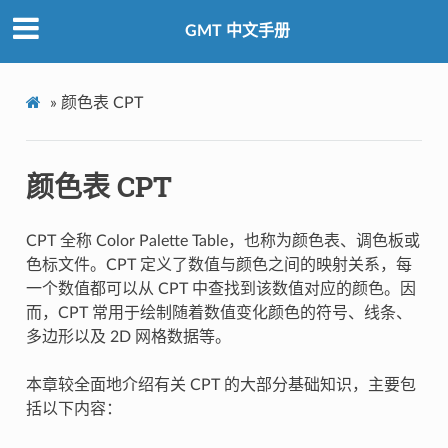
GMT 中文手册
»
颜色表 CPT
颜色表 CPT
CPT 全称 Color Palette Table，也称为颜色表、调色板或
色标文件。CPT 定义了数值与颜色之间的映射关系，每
一个数值都可以从 CPT 中查找到该数值对应的颜色。因
而，CPT 常用于绘制随着数值变化颜色的符号、线条、
多边形以及 2D 网格数据等。
本章较全面地介绍有关 CPT 的大部分基础知识，主要包
括以下内容：