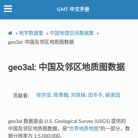
GMT 中文手册
»
地学数据集
»
中国地理空间数据集
»
geo3al: 中国及邻区地质图数据
geo3al: 中国及邻区地质图数据
徐弥坚
,
陈箫翰
,
刘珠妹
,
田冬冬
,
姚家园
贡献者
geo3al 数据是由 U.S. Geological Survey (USGS) 提供的
中国及邻区地质图数据，是“
世界地质地图
”的一部分，数
据分辨率为 1:5,000,000。