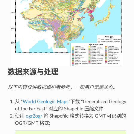
数据来源与处理
以下内容仅供数据维护者参考，一般用户无需关心。
从 “
World Geologic Maps
”下载 “Generalized Geology
of the Far East” 对应的 Shapefile 压缩文件
使用
ogr2ogr
将 Shapefile 格式转换为 GMT 可识别的
OGR/GMT 格式: