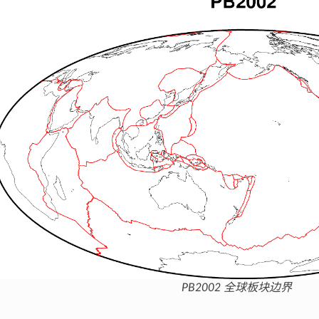
PB2002 全球板块边界