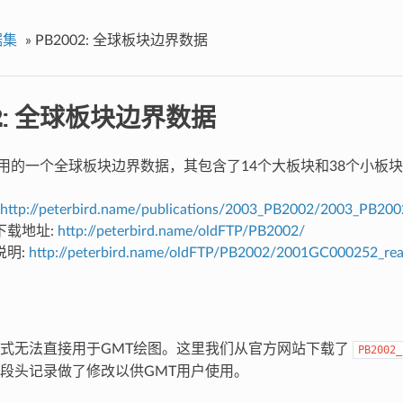
据集
»
PB2002: 全球板块边界数据
02: 全球板块边界数据
 是常用的一个全球板块边界数据，其包含了14个大板块和38个小板
http://peterbird.name/publications/2003_PB2002/2003_PB200
下载地址:
http://peterbird.name/oldFTP/PB2002/
说明:
http://peterbird.name/oldFTP/PB2002/2001GC000252_rea
式无法直接用于GMT绘图。这里我们从官方网站下载了
PB2002_
段头记录做了修改以供GMT用户使用。