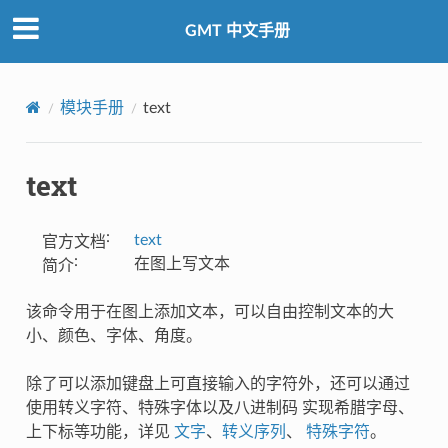
GMT 中文手册
模块手册
text
text
:
text
官方文档
:
在图上写文本
简介
该命令用于在图上添加文本，可以自由控制文本的大
小、颜色、字体、角度。
除了可以添加键盘上可直接输入的字符外，还可以通过
使用转义字符、特殊字体以及八进制码 实现希腊字母、
上下标等功能，详见
文字
、
转义序列
、
特殊字符
。