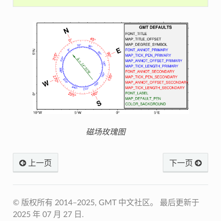
磁场玫瑰图
上一页
下一页
© 版权所有 2014–2025, GMT 中文社区。
最后更新于
2025 年 07 月 27 日.