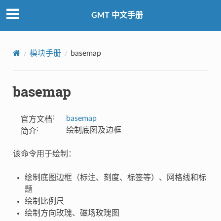
GMT 中文手册
模块手册
basemap
basemap
:
basemap
官方文档
:
绘制底图及边框
简介
该命令用于绘制：
绘制底图边框（标注、刻度、标签等）、网格线和标
题
绘制比例尺
绘制方向玫瑰、磁场玫瑰图