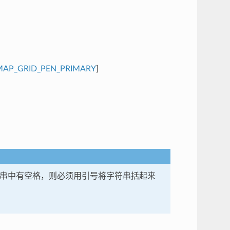
MAP_GRID_PEN_PRIMARY
]
符串中有空格，则必须用引号将字符串括起来