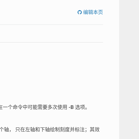
编辑本页
在一个命令中可能需要多次使用
-B
选项。
个轴， 只在左轴和下轴绘制刻度并标注；其效