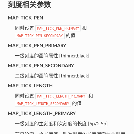
刻度相关参数
MAP_TICK_PEN
同时设置
和
MAP_TICK_PEN_PRIMARY
的值
MAP_TICK_PEN_SECONDARY
MAP_TICK_PEN_PRIMARY
一级刻度的画笔属性 [thinner,black]
MAP_TICK_PEN_SECONDARY
二级刻度的画笔属性 [thinner,black]
MAP_TICK_LENGTH
同时设置
和
MAP_TICK_LENGTH_PRIMARY
的值
MAP_TICK_LENGTH_SECONDARY
MAP_TICK_LENGTH_PRIMARY
一级刻度的主刻度和次刻度的长度 [5p/2.5p]