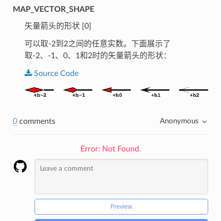
MAP_VECTOR_SHAPE
矢量箭头的形状 [0]
可以取-2到2之间的任意实数。下面展示了
取-2、-1、0、1和2时的矢量箭头的形状：
Source
Code
0
comments
Anonymous
Error: Not Found.
Preview