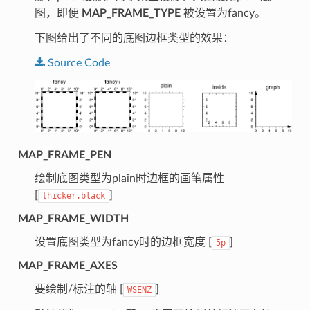
图，即便
MAP_FRAME_TYPE
被设置为fancy。
下图给出了不同的底图边框类型的效果：
Source
Code
MAP_FRAME_PEN
绘制底图类型为plain时边框的画笔属性
[
]
thicker,black
MAP_FRAME_WIDTH
设置底图类型为fancy时的边框宽度 [
]
5p
MAP_FRAME_AXES
要绘制/标注的轴 [
]
WSENZ