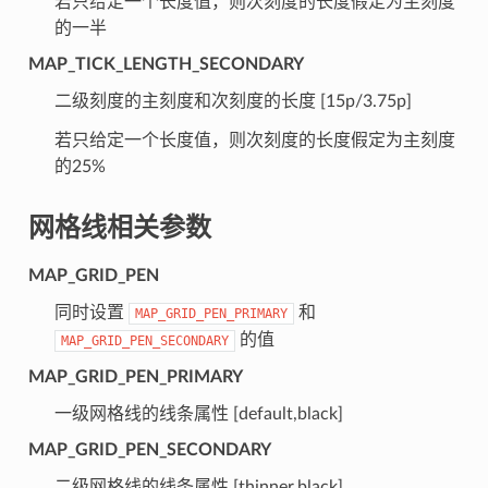
若只给定一个长度值，则次刻度的长度假定为主刻度
的一半
MAP_TICK_LENGTH_SECONDARY
二级刻度的主刻度和次刻度的长度 [15p/3.75p]
若只给定一个长度值，则次刻度的长度假定为主刻度
的25%
网格线相关参数
MAP_GRID_PEN
同时设置
和
MAP_GRID_PEN_PRIMARY
的值
MAP_GRID_PEN_SECONDARY
MAP_GRID_PEN_PRIMARY
一级网格线的线条属性 [default,black]
MAP_GRID_PEN_SECONDARY
二级网格线的线条属性 [thinner,black]