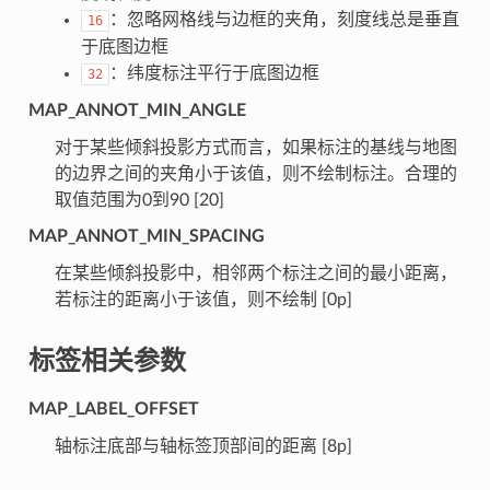
：忽略网格线与边框的夹角，刻度线总是垂直
16
于底图边框
：纬度标注平行于底图边框
32
MAP_ANNOT_MIN_ANGLE
对于某些倾斜投影方式而言，如果标注的基线与地图
的边界之间的夹角小于该值，则不绘制标注。合理的
取值范围为0到90 [20]
MAP_ANNOT_MIN_SPACING
在某些倾斜投影中，相邻两个标注之间的最小距离，
若标注的距离小于该值，则不绘制 [0p]
标签相关参数
MAP_LABEL_OFFSET
轴标注底部与轴标签顶部间的距离 [8p]