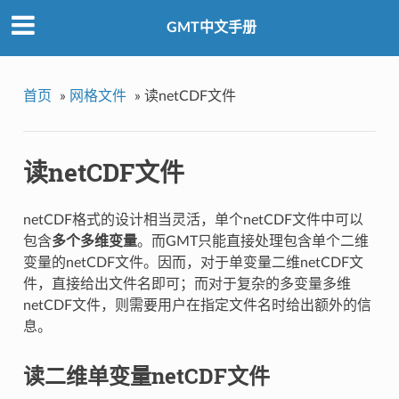
GMT中文手册
首页
»
网格文件
»
读netCDF文件
读netCDF文件
netCDF格式的设计相当灵活，单个netCDF文件中可以
包含
多个多维变量
。而GMT只能直接处理包含单个二维
变量的netCDF文件。因而，对于单变量二维netCDF文
件，直接给出文件名即可；而对于复杂的多变量多维
netCDF文件，则需要用户在指定文件名时给出额外的信
息。
读二维单变量netCDF文件