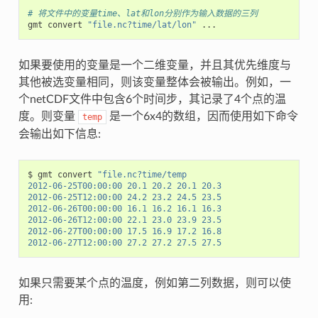
# 将文件中的变量time、lat和lon分别作为输入数据的三列
gmt convert 
"file.nc?time/lat/lon"
如果要使用的变量是一个二维变量，并且其优先维度与
其他被选变量相同，则该变量整体会被输出。例如，一
个netCDF文件中包含6个时间步，其记录了4个点的温
度。则变量
是一个6x4的数组，因而使用如下命令
temp
会输出如下信息:
$ gmt convert 
"file.nc?time/temp
2012-06-25T00:00:00 20.1 20.2 20.1 20.3
2012-06-25T12:00:00 24.2 23.2 24.5 23.5
2012-06-26T00:00:00 16.1 16.2 16.1 16.3
2012-06-26T12:00:00 22.1 23.0 23.9 23.5
2012-06-27T00:00:00 17.5 16.9 17.2 16.8
2012-06-27T12:00:00 27.2 27.2 27.5 27.5
如果只需要某个点的温度，例如第二列数据，则可以使
用: