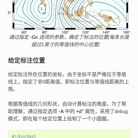
通过指定
-Gn
选项的参数，确定了标注的位置(每条长度
超过1英寸的等值线的中心位置)
给定标注位置
给定标注所在位置的坐标，由于坐标不是严格位于等值
线上，指定了非0距离值，即标注位置与等值线距离的上
限。
根据等值线的几何形状，自动计算标注的角度。为了帮
助理解，通过指定选项
-A
中的
+d*
属性，采用了debug
模式，即在每个给定位置上绘制了一个小圆圈。
#!/bin/bash