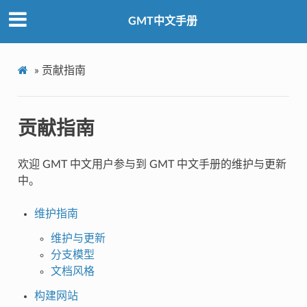
GMT中文手册
»
贡献指南
贡献指南
欢迎 GMT 中文用户参与到 GMT 中文手册的维护与更新
中。
维护指南
维护与更新
分支模型
文档风格
构建网站