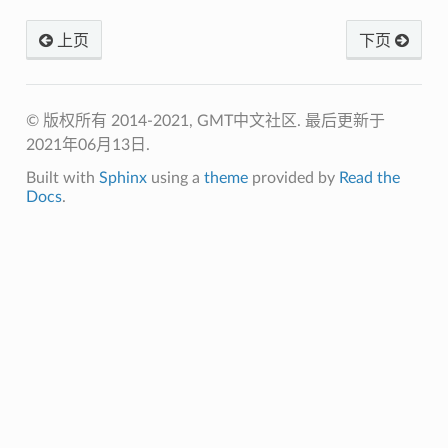
上页
下页
© 版权所有 2014-2021, GMT中文社区.
最后更新于
2021年06月13日.
Built with
Sphinx
using a
theme
provided by
Read the
Docs
.