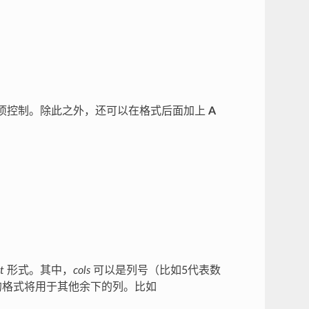
项控制。除此之外，还可以在格式后面加上
A
t
形式。其中，
cols
可以是列号（比如5代表数
格式将用于其他余下的列。比如