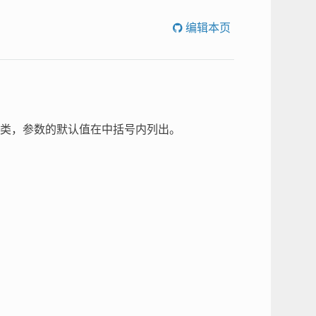
编辑本页
类，参数的默认值在中括号内列出。