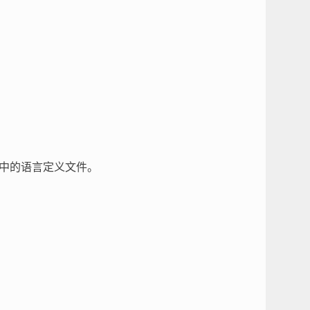
中的语言定义文件。