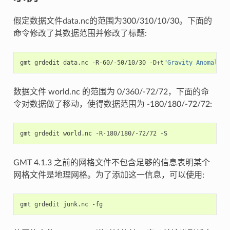
假定数据文件data.nc的范围为300/310/10/30。下面的
命令修改了其数据范围并修改了标题:
gmt grdedit data.nc -R-60/-50/10/30 -D+t
"Gravity Anomalies
数据文件 world.nc 的范围为 0/360/-72/72，下面的命
令对数据做了移动，使得数据范围为 -180/180/-72/72:
GMT 4.1.3 之前的网格文件不包含足够的信息表明某个
网格文件是地理网格。为了添加这一信息，可以使用: