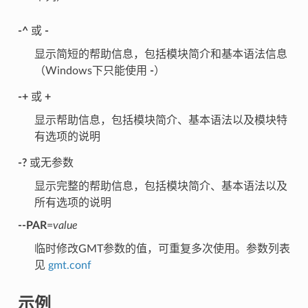
-^
或
-
显示简短的帮助信息，包括模块简介和基本语法信息
（Windows下只能使用
-
）
-+
或
+
显示帮助信息，包括模块简介、基本语法以及模块特
有选项的说明
-?
或无参数
显示完整的帮助信息，包括模块简介、基本语法以及
所有选项的说明
--PAR
=
value
临时修改GMT参数的值，可重复多次使用。参数列表
见
gmt.conf
示例