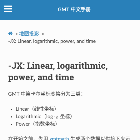
GMT 中文手册
»
地图投影
»
-JX: Linear, logarithmic, power, and time
-JX: Linear, logarithmic,
power, and time
GMT 中笛卡尔坐标变换分为三类：
Linear（线性坐标）
Logarithmic（log
坐标）
10
10
Power（指数坐标）
在开始之前，先用
gmtmath
生成两个数据以供接下来示