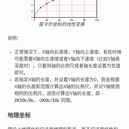
笛卡尔坐标的线性变换
说明：
正常情况下，X轴向右递增，Y轴向上递增。有些时候
可能需要X轴向左递增或者Y轴向下递增（比如Y轴是
深度时），只要将轴的比例尺或者轴长度设置为负值
即可。
若指定X轴的长度，并设置Y轴的长度为0，则会根据
X轴的长度和范围计算出X轴的比例尺，并对Y轴使用
相同的比例尺，进而计算出Y轴的长度，即
-
JX10c/0c
，
-JX0c/10c
同理。
地理坐标