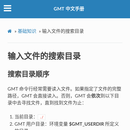
GMT 中文手册
»
基础知识
»
输入文件的搜索目录
输入文件的搜索目录
搜索目录顺序
GMT 命令行经常需要读入文件。如果指定了文件的完整
路径，GMT 会直接读入。否则，GMT 会
依次
到以下目
录中去寻找文件，直到找到文件为止：
当前目录：
./
GMT 用户目录：环境变量
$GMT_USERDIR
所定义