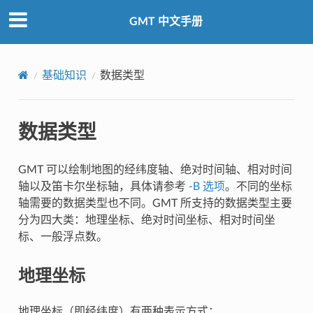
GMT 中文手册
基础知识
数据类型
数据类型
GMT 可以绘制地图的经纬度轴、绝对时间轴、相对时间
轴以及笛卡尔坐标轴，具体请参考
-B 选项
。不同的坐标
轴需要的数据类型也不同。GMT 所支持的数据类型主要
分为四大类：地理坐标、绝对时间坐标、相对时间坐
标、一般浮点数。
地理坐标
地理坐标（即经纬度）有两种表示方式：