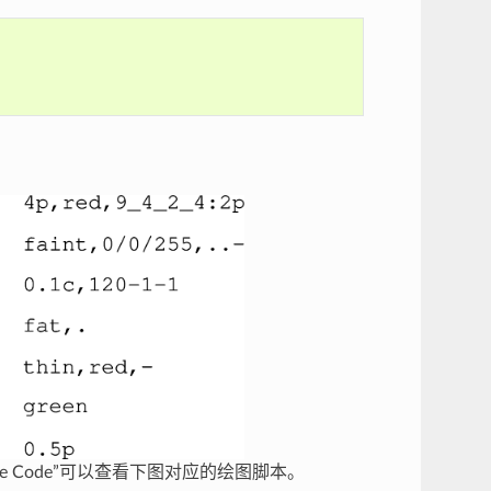
 Code”可以查看下图对应的绘图脚本。