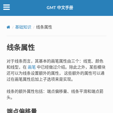
GMT 中文手册
基础知识
线条属性
线条属性
对于线条而言，其基本的画笔属性由三个：线宽、颜色
和线型，在
画笔
中已经做过介绍。除此之外，某些模块
还可以为线条设置额外的属性， 这些额外的属性可以通
过在画笔属性后加上子选项来是实现。
线条的额外属性包括：端点偏移量、线条平滑和端点箭
头。
端点偏移量