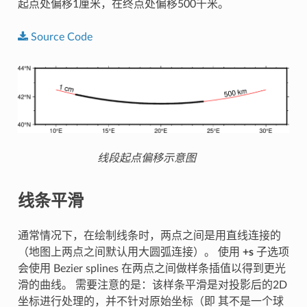
起点处偏移1厘米，在终点处偏移500千米。
Source
Code
线段起点偏移示意图
线条平滑
通常情况下，在绘制线条时，两点之间是用直线连接的
（地图上两点之间默认用大圆弧连接）。 使用
+s
子选项
会使用 Bezier splines 在两点之间做样条插值以得到更光
滑的曲线。 需要注意的是：该样条平滑是对投影后的2D
坐标进行处理的，并不针对原始坐标（即 其不是一个球