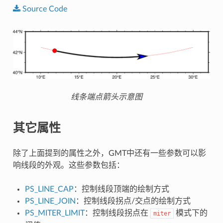
Source
Code
线条端点箭头示意图
其它属性
除了上面提到的属性之外，GMT中还有一些参数可以影
响线段的外观。这些参数包括：
PS_LINE_CAP
：控制线段顶端的绘制方式
PS_LINE_JOIN
：控制线段拐点/交点的绘制方式
PS_MITER_LIMIT
：控制线段拐点在
模式下的
miter