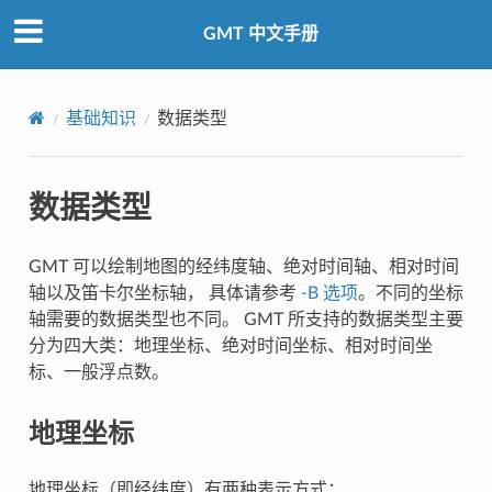
GMT 中文手册
基础知识
数据类型
数据类型
GMT 可以绘制地图的经纬度轴、绝对时间轴、相对时间
轴以及笛卡尔坐标轴， 具体请参考
-B 选项
。不同的坐标
轴需要的数据类型也不同。 GMT 所支持的数据类型主要
分为四大类：地理坐标、绝对时间坐标、相对时间坐
标、一般浮点数。
地理坐标
地理坐标（即经纬度）有两种表示方式：