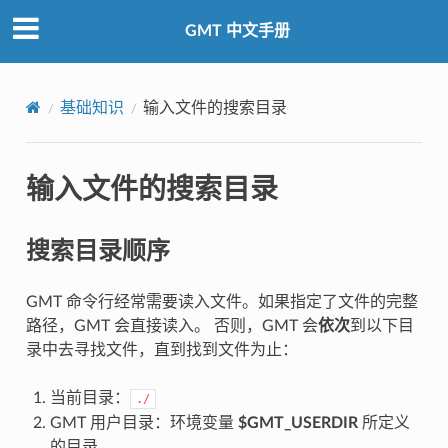
GMT 中文手册
基础知识
输入文件的搜索目录
输入文件的搜索目录
搜索目录顺序
GMT 命令行经常需要读入文件。如果指定了文件的完整
路径，GMT 会直接读入。 否则，GMT 会
依次
到以下目
录中去寻找文件，直到找到文件为止：
当前目录：
./
GMT 用户目录：环境变量
$GMT_USERDIR
所定义
的目录