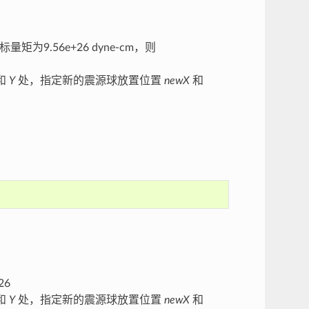
9.56e+26 dyne-cm，则
和
Y
处，指定新的震源球放置位置
newX
和
26
和
Y
处，指定新的震源球放置位置
newX
和