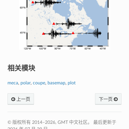
相关模块
meca
,
polar
,
coupe
,
basemap
,
plot
上一页
下一页
© 版权所有 2014–2026, GMT 中文社区。
最后更新于