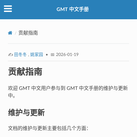
GMT 中文手册
贡献指南
✍️
田冬冬
,
姚家园
• 📅 2026-01-19
贡献指南
欢迎 GMT 中文用户参与到 GMT 中文手册的维护与更新
中。
维护与更新
文档的维护与更新主要包括几个方面：