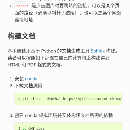
是点击图片时要跳转的链接，可以是某个页
target
面的路径（必须以斜杆 / 结尾），也可以是某个网络
链接地址
构建文档
本手册使用基于 Python 的文档生成工具
Sphinx
构建。
读者可以按照如下步骤在自己的计算机上构建得到
HTML 和 PDF 格式的文档。
安装
conda
下载文档源码
$
git
clone
--depth
=
1
创建 conda 虚拟环境并安装构建文档所需的依赖
$
cd
GMT_docs
