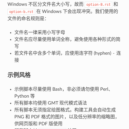
Windows 不区分文件名大小写，故而
和
option-B.rst
在 Windows 下会出现冲突。我们使用的
option-b.rst
文件的命名规则是：
文件名一律采用小写字母
文件名应尽量使用单词全称，避免使用各种形式的简
写
-
若文件名中含多个单词，应使用连字符 (hyphen)
连
接
示例风格
示例脚本尽量使用 Bash，非必须请勿使用 Perl、
Python 等
所有脚本均使用 GMT 现代模式语法
所有脚本无须指定绘图格式。构建工具会自动生成
PNG 和 PDF 格式的图片，以及低分辨率的缩略图，
供网页版和 PDF 版使用