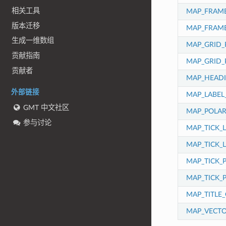
相关工具
MAP_FRAME
版本迁移
MAP_FRAM
生成一维数组
MAP_GRID_
贡献指南
MAP_GRID
贡献者
MAP_HEADI
外部链接
MAP_LABEL
GMT 中文社区
MAP_POLAR
参与讨论
MAP_TICK_
MAP_TICK_
MAP_TICK_
MAP_TICK_
MAP_TITLE
MAP_VECTO