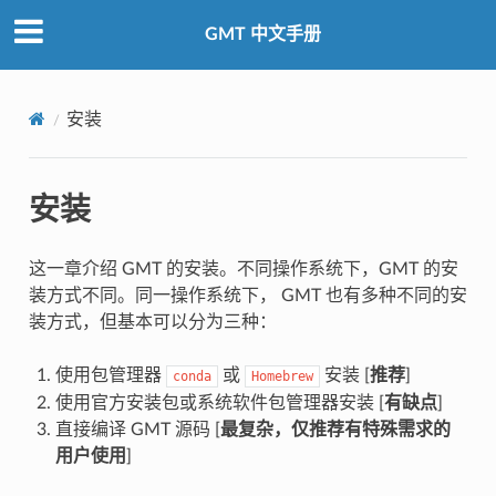
GMT 中文手册
安装
安装
这一章介绍 GMT 的安装。不同操作系统下，GMT 的安
装方式不同。同一操作系统下， GMT 也有多种不同的安
装方式，但基本可以分为三种：
使用包管理器
或
安装 [
推荐
]
conda
Homebrew
使用官方安装包或系统软件包管理器安装 [
有缺点
]
直接编译 GMT 源码 [
最复杂，仅推荐有特殊需求的
用户使用
]