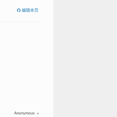
编辑本页
Anonymous