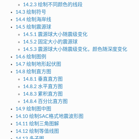
14.2.3 绘制不同颜色的线段
14.3 绘制符号
14.4 绘制海岸线
14.5 绘制震源球
14.5.1 震源球大小随震级变化
14.5.2 固定大小的震源球
14.5.3 震源球大小随震级变化，颜色随深度变化
14.6 绘制图例
14.7 绘制地形起伏图
14.8 绘制直方图
14.8.1 垂直直方图
14.8.2 水平直方图
14.8.3 累积直方图
14.8.4 百分比直方图
14.9 绘制图中图
14.10 绘制SAC格式地震波形图
14.11 绘制三角图解
14.12 绘制等值线图
14.13 多子图