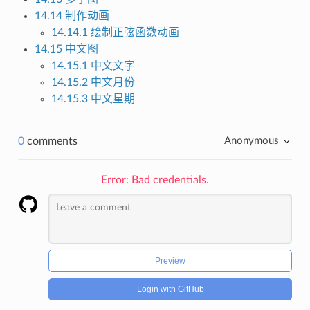
14.14 制作动画
14.14.1 绘制正弦函数动画
14.15 中文图
14.15.1 中文文字
14.15.2 中文月份
14.15.3 中文星期
0
comments
Anonymous
Error: Bad credentials.
Preview
Login with GitHub