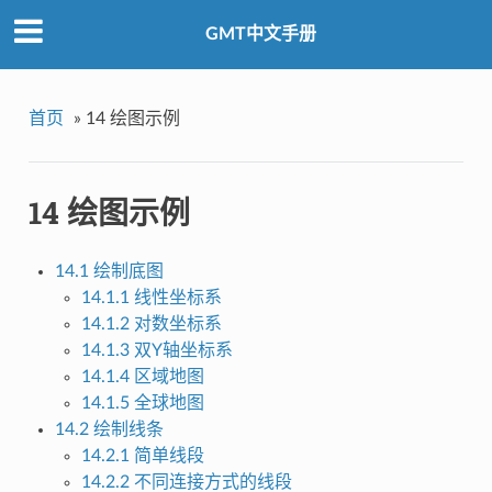
GMT中文手册
首页
»
14 绘图示例
14 绘图示例
14.1 绘制底图
14.1.1 线性坐标系
14.1.2 对数坐标系
14.1.3 双Y轴坐标系
14.1.4 区域地图
14.1.5 全球地图
14.2 绘制线条
14.2.1 简单线段
14.2.2 不同连接方式的线段