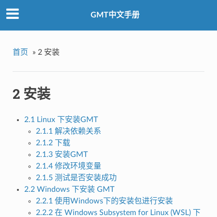
GMT中文手册
首页
»
2 安装
2 安装
2.1 Linux 下安装GMT
2.1.1 解决依赖关系
2.1.2 下载
2.1.3 安装GMT
2.1.4 修改环境变量
2.1.5 测试是否安装成功
2.2 Windows 下安装 GMT
2.2.1 使用Windows下的安装包进行安装
2.2.2 在 Windows Subsystem for Linux (WSL) 下