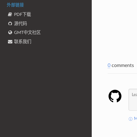
外部链接
PDF下载
源代码
GMT中文社区
联系我们
0
comments
M