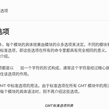
准选项
选项
众多，每个模块的具体效果由模块的众多选项来决定。不同的模块
标准选项，即这些选项在所有的命令里都具有完全相同的意义。
介绍。
选项都是以
加一个字符的形式构成，通常这个字符是经过精心
-
住该选项的作用。
GMT 中标准选项的用法。由于标准选项在所有 GMT 模块中的
每个模块的具体语法时，则不再介绍这些选项。
GMT标准选项列表