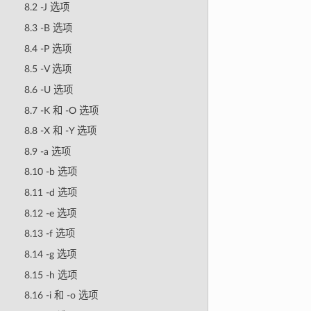
8.2 -J 选项
8.3 -B 选项
8.4 -P 选项
8.5 -V 选项
8.6 -U 选项
8.7 -K 和 -O 选项
8.8 -X 和 -Y 选项
8.9 -a 选项
8.10 -b 选项
8.11 -d 选项
8.12 -e 选项
8.13 -f 选项
8.14 -g 选项
8.15 -h 选项
8.16 -i 和 -o 选项