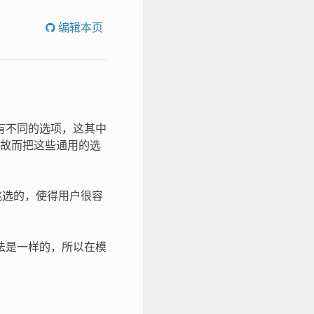
编辑本页
有不同的选项，这其中
故而把这些通用的选
挑选的，使得用户很容
用法是一样的，所以在模