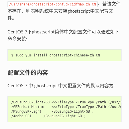
。若该文件
/usr/share/ghostscript/conf.d/cidfmap.zh_CN
不存在，则表明系统中未安装ghostscript中文配置文
件。
CentOS 7下ghostscript简体中文配置文件可以通过如下
命令安装:
配置文件的内容
CentOS 7 中 ghostscript 中文配置文件的默认内容为:
/BousungEG-Light-GB <</FileType /TrueType /Path 
(
/usr/shar
/GBZenKai-Medium    <</FileType /TrueType /Path 
(
/usr/shar
/MSungGBK-Light     /BousungEG-Light-GB 
;
/Adobe-GB1      /BousungEG-Light-GB 
;