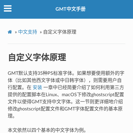
GMT中文手册
»
中文支持
»
自定义字体原理
自定义字体原理
GMT默认支持35种PS标准字体。如果想要使用额外的字
体（比如其他西文字体或中日韩字体），则需要用户自
行配置。在
安装
一章中已经简要介绍了如何利用第三方
提供的配置脚本在Linux、macOS下修改ghostscript配置
文件以使得GMT支持中文字体。这一节则更详细地介绍
修改ghostscript配置文件和GMT字体配置文件的基本原
理。
本文依然以四个基本的中文字体为例。