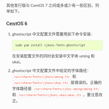
其他发行版与 CentOS 7 之间或多或少有一些区别，列
举如下。
CentOS 6
ghostscript 中文配置文件需要用如下命令安装:
在安装配置文件的同时会安装中文字体 uming 和
ukai。
ghostscript 中文配置文件中给定的字体路径：
和
/usr/share/fonts/cjkuni/uming.ttc
是错误的。正确的
/usr/share/fonts/cjkuni/ukai.ttc
字体路径是
/usr/share/fonts/cjkui-uming/uming.ttc
和
，要注意改
/usr/share/fonts/cjkuni-ukai/ukai.ttc
正。