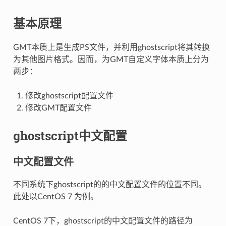
基本原理
GMT本质上是生成PS文件，并利用ghostscript将其转换
为其他图片格式。因而，为GMT自定义字体本质上分为
两步：
修改ghostscript配置文件
修改GMT配置文件
ghostscript中文配置
中文配置文件
不同系统下ghostscript的的中文配置文件的位置不同。
此处以CentOS 7 为例。
CentOS 7下，ghostscript的中文配置文件的路径为