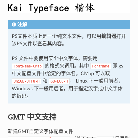
注解
PS文件本质上是一个纯文本文件，可以用
编辑器
打开
该PS文件以查看其内容。
PS 文件中要使用某个中文字体，需要用
的格式来调用。其中
即 gs
FontName-CMap
FontName
中文配置文件中给定的字体名。CMap 可以取
和
， Linux 下一般用前者，
UniGB-UTF8-H
GB-EUC-H
Windows 下一般用后者，用于指定汉字或中文字体
的编码。
GMT 中文支持
新建GMT自定义字体配置文件