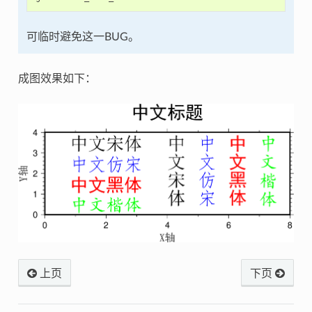
可临时避免这一BUG。
成图效果如下：
上页
下页