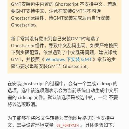
GMT安装包中内置的 Ghostscript 不支持中文。若想
要GMT支持中文，注意在安装GMT时不勾选
Ghostscript组件，待GMT安装完成后再自行安装
Ghostscript。
新手常常没有意识到自己安装GMT时勾选了
Ghostscript组件，导致中文乱码出现。如果严格按照
下列步骤配置，依然遇到了中文乱码问题，建议卸载
GMT，并按照《
Windows 下安装 GMT
》章节的步
骤与要求重新安装GMT与Ghostscript。
在安装ghostscript 的过程中，会有一个生成 cidmap 的
选项，选中该选项则表示会为当前系统自动生成中文所
需的 cidmap 文件。默认该选项是被选中的，一定
不要
将该选项取消。
为了能够在将PS文件转换为其他图片格式时也支持中
文，需要设置环境变量
。具体步骤如下：
GS_FONTPATH