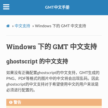
GMT中文手册
»
中文支持
»
Windows 下的 GMT 中文支持
Windows 下的 GMT 中文支持
ghostscript 的中文支持
如果没有正确配置ghostscript的中文支持，GMT生成的
PNG、PDF等格式的图片中的中文将会出现乱码。因此
ghostscript的中文支持对于希望使用中文的用户来说是
必须进行配置的。
警告