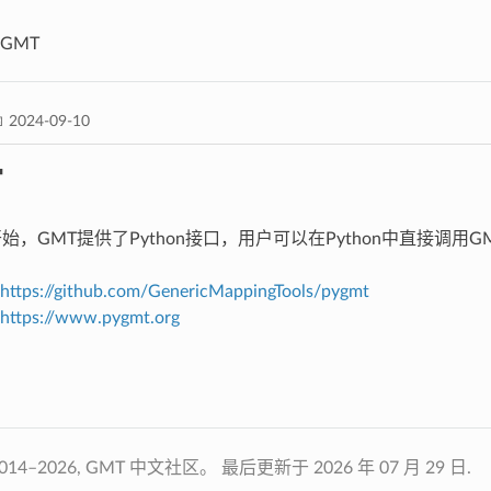
yGMT
 2024-09-10
T
0 开始，GMT提供了Python接口，用户可以在Python中直接调用
https://github.com/GenericMappingTools/pygmt
https://www.pygmt.org
014–2026, GMT 中文社区。
最后更新于 2026 年 07 月 29 日.