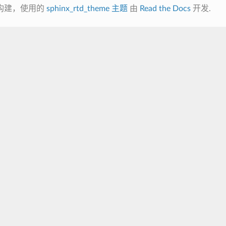
构建，使用的
sphinx_rtd_theme 主题
由
Read the Docs
开发.