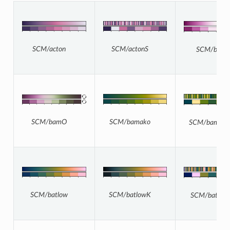
SCM/actonS
SCM/acton
SCM/bam
SCM/bamO
SCM/bamako
SCM/bamako
SCM/batlowK
SCM/batlow
SCM/batlow