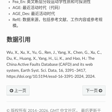
Fea_En: 英文断层分段运动学性质和可探测性
AGE: 最近活动时代（代码）
AGE_Des: 最近活动时代
RefE: 数据来源，包括参考文献、工作内容或参考规
模。
数据引用
Wu, X., Xu, X., Yu, G., Ren, J., Yang, X., Chen, G., Xu, C.,
Du, K., Huang, X., Yang, H., Li, K., and Hao, H.: The
China Active Faults Database (CAFD) and its web
system, Earth Syst. Sci. Data, 16, 3391–3417,
https://doi.org/10.5194/essd-16-3391-2024, 2024.
上一页
下一页
© 版权所有 2014–2026, GMT 中文社区。
最后更新于