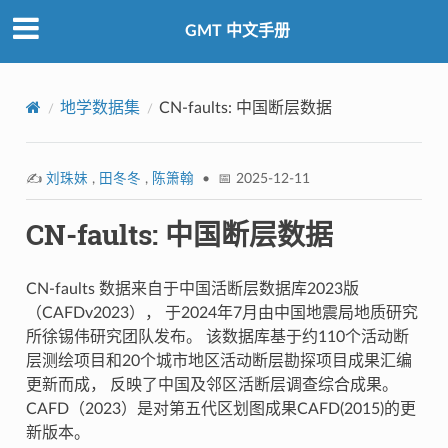
GMT 中文手册
地学数据集
CN-faults: 中国断层数据
✍️
刘珠妹
,
田冬冬
,
陈箫翰
• 📅 2025-12-11
CN-faults: 中国断层数据
CN-faults 数据来自于中国活断层数据库2023版
（CAFDv2023）， 于2024年7月由中国地震局地质研究
所徐锡伟研究团队发布。 该数据库基于约110个活动断
层测绘项目和20个城市地区活动断层勘探项目成果汇编
更新而成， 反映了中国及邻区活断层调查综合成果。
CAFD（2023）是对第五代区划图成果CAFD(2015)的更
新版本。