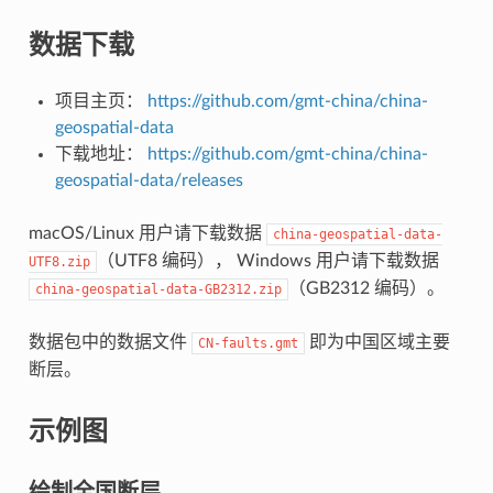
数据下载
项目主页：
https://github.com/gmt-china/china-
geospatial-data
下载地址：
https://github.com/gmt-china/china-
geospatial-data/releases
macOS/Linux 用户请下载数据
china-geospatial-data-
（UTF8 编码）， Windows 用户请下载数据
UTF8.zip
（GB2312 编码）。
china-geospatial-data-GB2312.zip
数据包中的数据文件
即为中国区域主要
CN-faults.gmt
断层。
示例图
绘制全国断层