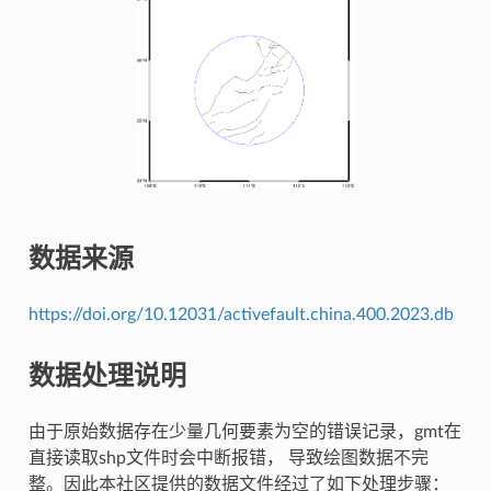
数据来源
https://doi.org/10.12031/activefault.china.400.2023.db
数据处理说明
由于原始数据存在少量几何要素为空的错误记录，gmt在
直接读取shp文件时会中断报错， 导致绘图数据不完
整。因此本社区提供的数据文件经过了如下处理步骤：