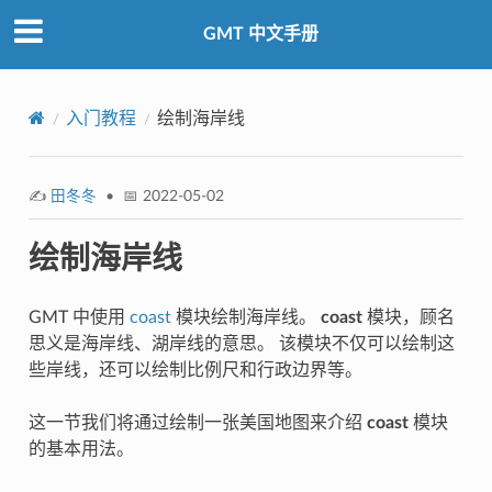
GMT 中文手册
入门教程
绘制海岸线
✍️
田冬冬
• 📅 2022-05-02
绘制海岸线
GMT 中使用
coast
模块绘制海岸线。
coast
模块，顾名
思义是海岸线、湖岸线的意思。 该模块不仅可以绘制这
些岸线，还可以绘制比例尺和行政边界等。
这一节我们将通过绘制一张美国地图来介绍
coast
模块
的基本用法。