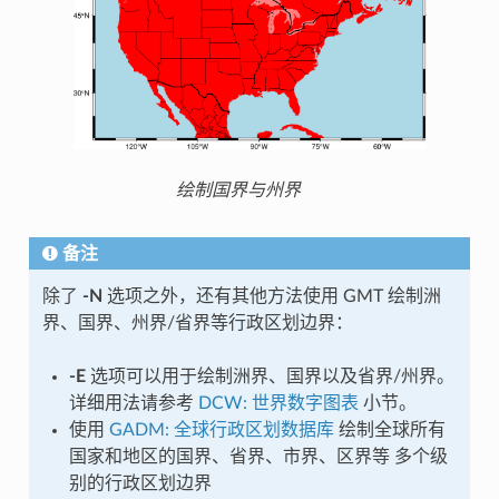
绘制国界与州界
备注
除了
-N
选项之外，还有其他方法使用 GMT 绘制洲
界、国界、州界/省界等行政区划边界：
-E
选项可以用于绘制洲界、国界以及省界/州界。
详细用法请参考
DCW: 世界数字图表
小节。
使用
GADM: 全球行政区划数据库
绘制全球所有
国家和地区的国界、省界、市界、区界等 多个级
别的行政区划边界