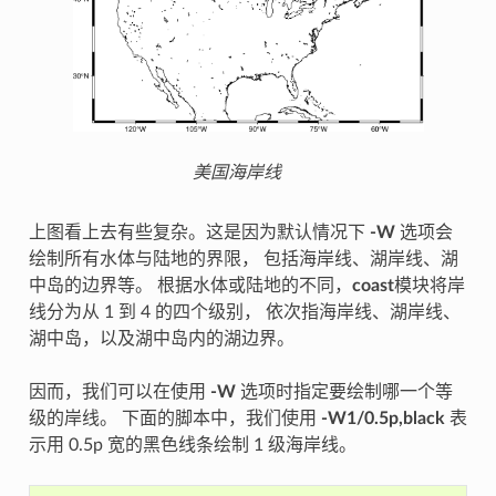
美国海岸线
上图看上去有些复杂。这是因为默认情况下
-W
选项会
绘制所有水体与陆地的界限， 包括海岸线、湖岸线、湖
中岛的边界等。 根据水体或陆地的不同，
coast
模块将岸
线分为从 1 到 4 的四个级别， 依次指海岸线、湖岸线、
湖中岛，以及湖中岛内的湖边界。
因而，我们可以在使用
-W
选项时指定要绘制哪一个等
级的岸线。 下面的脚本中，我们使用
-W1/0.5p,black
表
示用 0.5p 宽的黑色线条绘制 1 级海岸线。