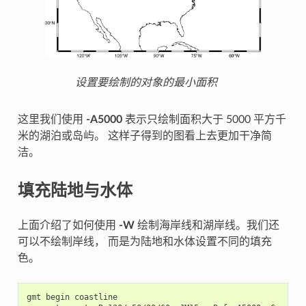
设置要绘制的对象的最小面积
这里我们使用
-A5000
表示只绘制面积大于 5000 平方千
米的湖泊或岛屿。 这样子得到的图看上去更加干净简
洁。
填充陆地与水体
上面介绍了如何使用
-W
绘制海岸线和湖岸线。我们还
可以不绘制岸线， 而是为陆地和水体设置不同的填充
色。
gmt
begin