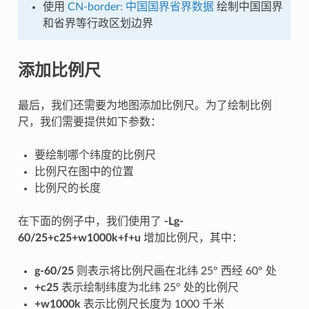
使用
CN-border: 中国国界省界数据
绘制中国国界
和省界等行政区划边界
添加比例尺
最后，我们还需要为地图添加比例尺。为了绘制比例
尺，我们需要提供如下参数：
要绘制哪个纬度的比例尺
比例尺在图中的位置
比例尺的长度
在下面的例子中，我们使用了
-Lg-
60/25+c25+w1000k+f+u
增加比例尺，其中：
g-60/25
则表示将比例尺画在北纬 25° 西经 60° 处
+c25
表示绘制纬度为北纬 25° 处的比例尺
+w1000k
表示比例尺长度为 1000 千米