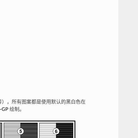
异），所有图案都是使用默认的黑白色在
-GP
绘制。