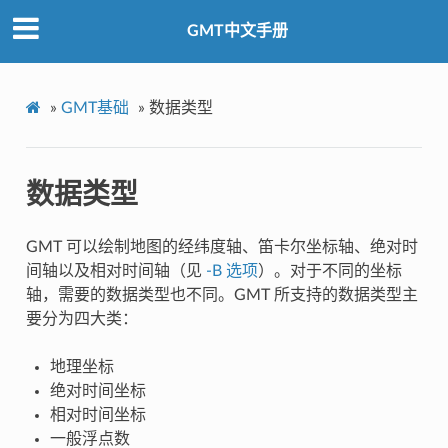
GMT中文手册
»
GMT基础
»
数据类型
数据类型
GMT 可以绘制地图的经纬度轴、笛卡尔坐标轴、绝对时
间轴以及相对时间轴（见
-B 选项
）。对于不同的坐标
轴，需要的数据类型也不同。GMT 所支持的数据类型主
要分为四大类：
地理坐标
绝对时间坐标
相对时间坐标
一般浮点数