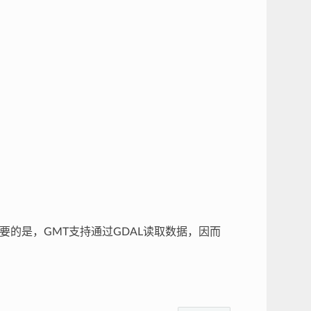
重要的是，GMT支持通过GDAL读取数据，因而