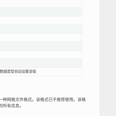
数据类型自动设置该值
了一种网格文件格式。该格式已不推荐使用。该格
的所有信息。