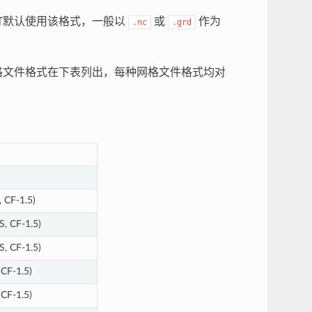
MT默认使用该格式，一般以
或
作为
.nc
.grd
格文件格式在下表列出，每种网格文件格式均对
 CF-1.5)
, CF-1.5)
, CF-1.5)
CF-1.5)
CF-1.5)