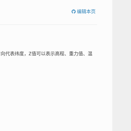
编辑本页
方向代表纬度，Z值可以表示高程、重力值、温