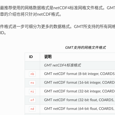
最推荐使用的网格数据格式是netCDF4标准网格文件格式。G
章的介绍也将只针对netCDF格式。
件格式进一步可细分为更多的数据格式。GMT所支持的所有网
ID。
GMT支持的网格文件格式
ID
说明
GMT netCDF4标准格式
GMT netCDF format (8-bit integer, COARDS,
nb
GMT netCDF format (16-bit integer, COARDS
ns
GMT netCDF format (32-bit integer, COARDS
ni
GMT netCDF format (32-bit float, COARDS, 
nf
GMT netCDF format (64-bit float, COARDS, 
nd