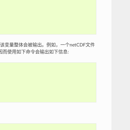
变量整体会被输出。例如，一个netCDF文件
因而使用如下命令会输出如下信息: