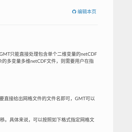
编辑本页
GMT只能直接处理包含单个二维变量的netCDF
的多变量多维netCDF文件，则需要用户在指
只需要直接给出网格文件的文件名即可，GMT可以
移。具体来说，可以按照如下格式指定网格文