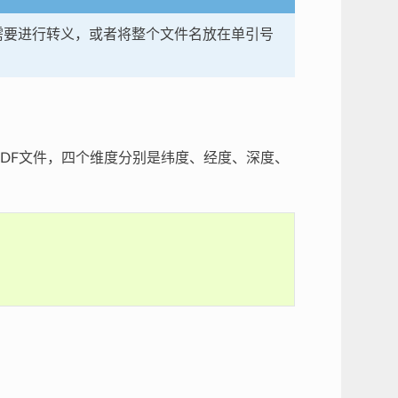
时需要进行转义，或者将整个文件名放在单引号
tCDF文件，四个维度分别是纬度、经度、深度、