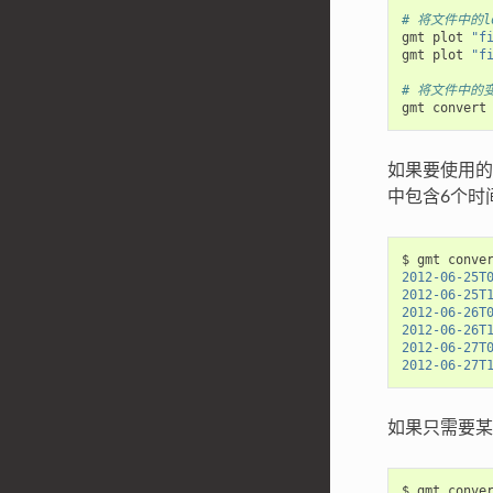
# 将文件中的l
gmt plot 
"f
gmt plot 
"f
# 将文件中的变
gmt convert
如果要使用的
中包含6个时
$ gmt conve
2012-06-25T
2012-06-25T
2012-06-26T
2012-06-26T
2012-06-27T
2012-06-27T
如果只需要某
$ gmt conve