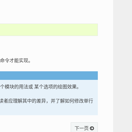
命令才能实现。
某个模块的用法或 某个选项的绘图效果。
 读者应理解其中的差异，并了解如何修改单行
下一页