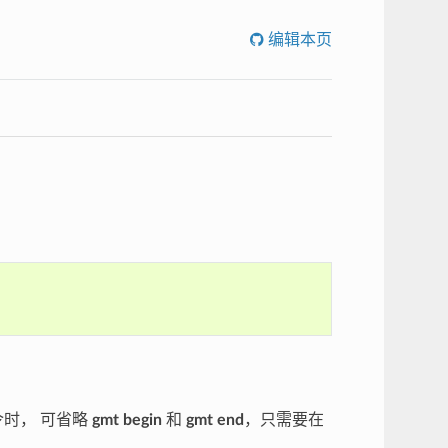
编辑本页
令时， 可省略
gmt begin
和
gmt end
，只需要在