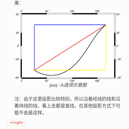
果：
psxy -A选项示意图
注：由于这里投影比较特别，所以沿着经线的线和沿
着纬线的线，看上去都是直线，在其他投影方式下可
能不会是这样。
-C<cpt>