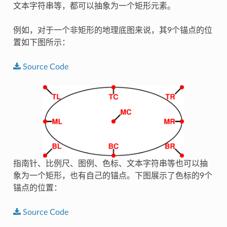
文本字符串等，都可以抽象为一个矩形元素。
例如，对于一个非矩形的地理底图来说，其9个锚点的位
置如下图所示：
Source
Code
指南针、比例尺、图例、色标、文本字符串等也可以抽
象为一个矩形，也有自己的锚点。下图展示了色标的9个
锚点的位置：
Source
Code