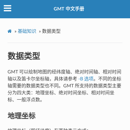
GMT 中文手册
»
基础知识
»
数据类型
数据类型
GMT 可以绘制地图的经纬度轴、绝对时间轴、相对时间
轴以及笛卡尔坐标轴，具体请参考
-B 选项
。不同的坐标
轴需要的数据类型也不同。GMT 所支持的数据类型主要
分为四大类：地理坐标、绝对时间坐标、相对时间坐
标、一般浮点数。
地理坐标