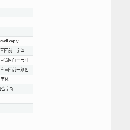
ll caps）
置回前一字体
重置回前一尺寸
重置回前一颜色
）字体
组合字符