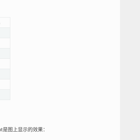
ut是图上显示的效果：