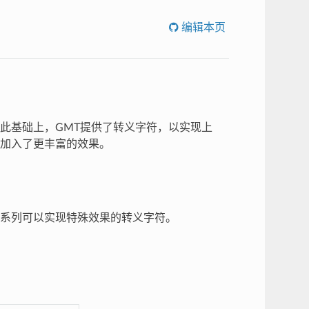
编辑本页
此基础上，GMT提供了转义字符，以实现上
加入了更丰富的效果。
系列可以实现特殊效果的转义字符。